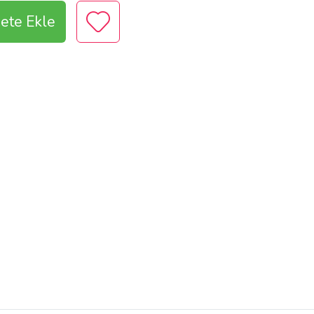
ete Ekle