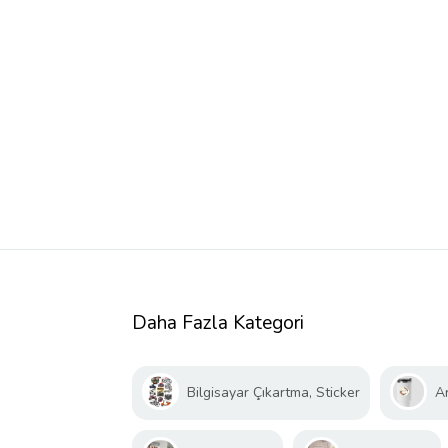
Daha Fazla Kategori
Bilgisayar Çıkartma, Sticker
A