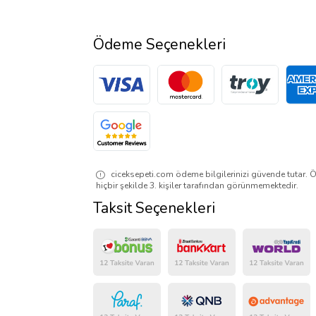
Ödeme Seçenekleri
ciceksepeti.com ödeme bilgilerinizi güvende tutar. Ö
hiçbir şekilde 3. kişiler tarafından görünmemektedir.
Taksit Seçenekleri