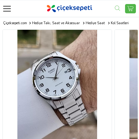
Çiçeksepeti.com
Hediye Takı, Saat ve Aksesuar
Hediye Saat
Kol Saatleri