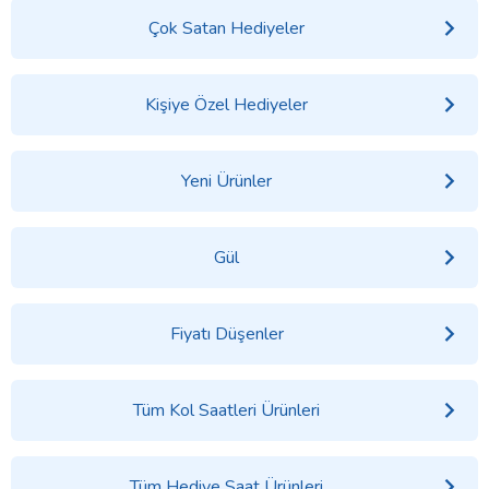
Çok Satan Hediyeler
Kişiye Özel Hediyeler
Yeni Ürünler
Gül
Fiyatı Düşenler
Tüm Kol Saatleri Ürünleri
Tüm Hediye Saat Ürünleri