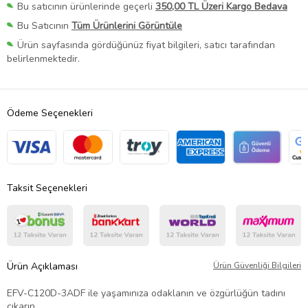
Bu satıcının ürünlerinde geçerli
350,00 TL Üzeri Kargo Bedava
Bu Satıcının
Tüm Ürünlerini Görüntüle
Ürün sayfasında gördüğünüz fiyat bilgileri, satıcı tarafından
belirlenmektedir.
Ödeme Seçenekleri
Taksit Seçenekleri
Ürün Açıklaması
Ürün Güvenliği Bilgileri
EFV-C120D-3ADF ile yaşamınıza odaklanın ve özgürlüğün tadını
çıkarın.