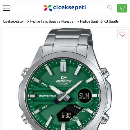
Çiçeksepeti.com
Hediye Takı, Saat ve Aksesuar
Hediye Saat
Kol Saatleri