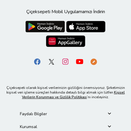
Çiçeksepeti Mobil Uygulamamızı İndirin
Çiçeksepeti olarak kişisel verilerinizin gizliliğini önemsiyoruz. Şirketimizin
kişisel veri işleme süreçleri hakkında detaylı bilgi almak için lütfen
Kişisel
Verilerin Korunması ve Gizlilik Politikası
’nı inceleyiniz.
Faydalı Bilgiler
Kurumsal