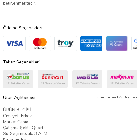
belirlenmektedir.
Ödeme Seçenekleri
Taksit Seçenekleri
Ürün Açıklaması
Ürün Güvenliği Bilgileri
ÜRÜN BİLGİSİ
Cinsiyet: Erkek
Marka: Casio
Çalışma Şekli: Quartz
Su Geçirmezlik: 3 ATM
Kronometre: