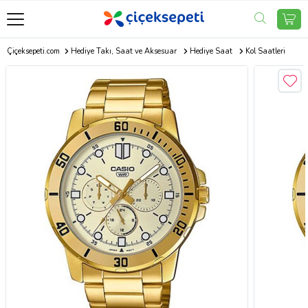
Çiçeksepeti.com
Hediye Takı, Saat ve Aksesuar
Hediye Saat
Kol Saatleri