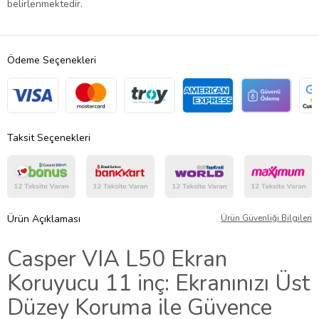
belirlenmektedir.
Ödeme Seçenekleri
Taksit Seçenekleri
Ürün Açıklaması
Ürün Güvenliği Bilgileri
Casper VIA L50 Ekran
Koruyucu 11 inç: Ekranınızı Üst
Düzey Koruma ile Güvence