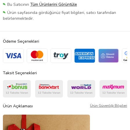
Bu Satıcının
Tüm Ürünlerini Görüntüle
Ürün sayfasında gördüğünüz fiyat bilgileri, satıcı tarafından
belirlenmektedir.
Ödeme Seçenekleri
Taksit Seçenekleri
Ürün Açıklaması
Ürün Güvenliği Bilgileri