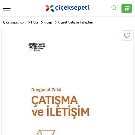
Çiçeksepeti.com
Hobi
Kitap
Kişisel Gelişim Kitapları