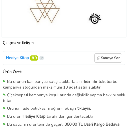
Çatışma ve İletişim
Hediye Kitap
8,9
Satıcıya Sor
Ürün Özeti
Bu ürünün kampanyalı satışı stoklarla sınırlıdır. Bir tüketici bu
kampanya stoğundan maksimum 10 adet satın alabilir.
Çiçeksepeti kampanya koşullarında değişiklik yapma hakkını saklı
tutar.
Ürünün iade politikasını öğrenmek için
tıklayın.
Bu ürün
Hediye Kitap
tarafından gönderilecektir.
Bu satıcının ürünlerinde geçerli
350,00 TL Üzeri Kargo Bedava