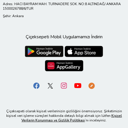
Adres: HACI BAYRAM MAH. TURNADERE SOK. NO:8 ALTINDAĞ/ ANKARA
1500026788/6/TUR
Şehir: Ankara
Çiçeksepeti Mobil Uygulamamızı İndirin
Çiçeksepeti olarak kişisel verilerinizin gizliliğini önemsiyoruz. Şirketimizin
kişisel veri işleme süreçleri hakkında detaylı bilgi almak için lütfen
Kişisel
Verilerin Korunması ve Gizlilik Politikası
’nı inceleyiniz.