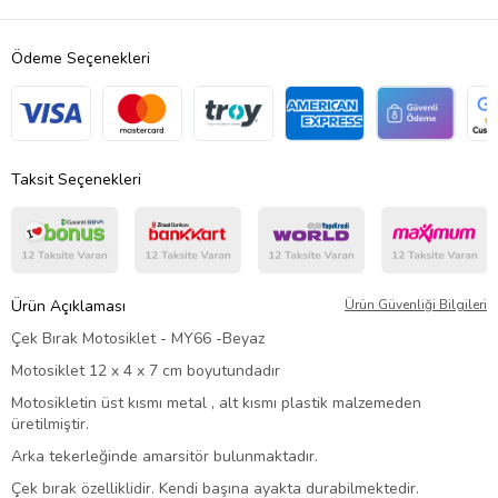
Ödeme Seçenekleri
Taksit Seçenekleri
Ürün Açıklaması
Ürün Güvenliği Bilgileri
Çek Bırak Motosiklet - MY66 -Beyaz
Motosiklet 12 x 4 x 7 cm boyutundadır
Motosikletin üst kısmı metal , alt kısmı plastik malzemeden
üretilmiştir.
Arka tekerleğinde amarsitör bulunmaktadır.
Çek bırak özelliklidir. Kendi başına ayakta durabilmektedir.