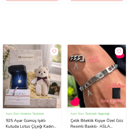
Aynı Gün Ücretsiz Teslimat
Aynı Gün Teslimat Seçeneği
925 Ayar Gümüş Işıklı
Çelik Bileklik Kişiye Özel Göz
Kutuda Lotus Çiçeği Kadın
Resimli Baskılı- ASLA