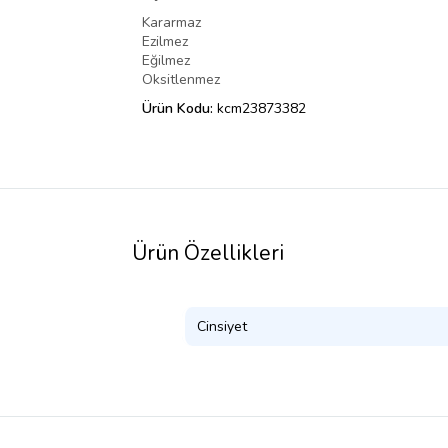
Kararmaz
Ezilmez
Eğilmez
Oksitlenmez
Ürün Kodu:
kcm23873382
Ürün Özellikleri
Cinsiyet