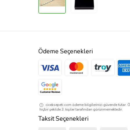
Ödeme Seçenekleri
ciceksepeti.com ödeme bilgilerinizi güvende tutar. Ö
hiçbir şekilde 3. kişiler tarafından görünmemektedir.
Taksit Seçenekleri