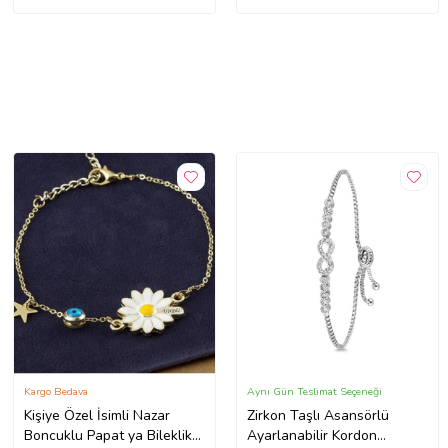
Kargo Bedava
Aynı Gün Teslimat Seçeneği
Kişiye Özel İsimli Nazar
Zirkon Taşlı Asansörlü
Boncuklu Papat ya Bileklik
Ayarlanabilir Kordon