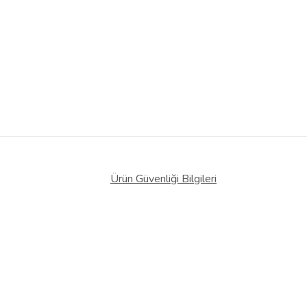
Ürün Güvenliği Bilgileri