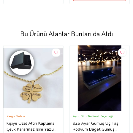
Bu Ürünü Alanlar Bunları da Aldı
Kargo Bedava
Aynı Gün Teslimat Seçeneği
Kişiye Özel Altın Kaplama
925 Ayar Gümüş Üç Taş
Çelik Kararmaz İsim Yazılı
Rodyum Baget Gümüş