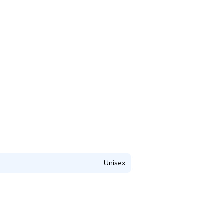
Unisex