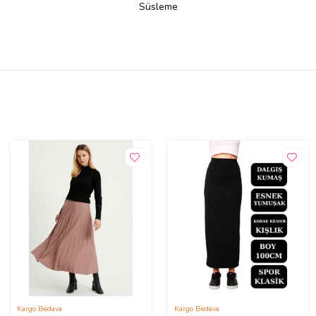
Süsleme
Kargo Bedava
Kargo Bedava