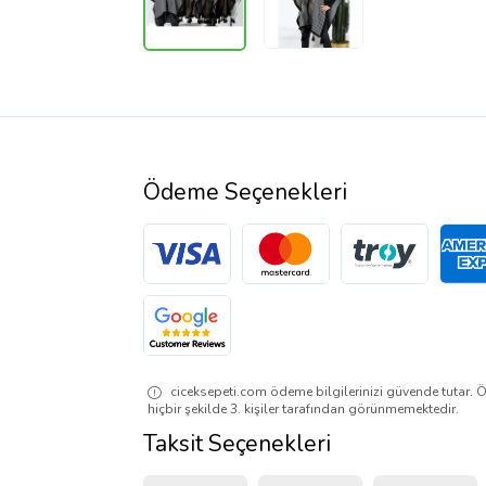
Ödeme Seçenekleri
ciceksepeti.com ödeme bilgilerinizi güvende tutar. Ö
hiçbir şekilde 3. kişiler tarafından görünmemektedir.
Taksit Seçenekleri