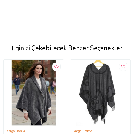
İlginizi Çekebilecek Benzer Seçenekler
Kargo Bedava
Kargo Bedava