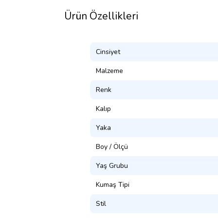
Ürün Özellikleri
Cinsiyet
Malzeme
Renk
Kalıp
Yaka
Boy / Ölçü
Yaş Grubu
Kumaş Tipi
Stil