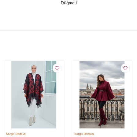
Düğmeli
Kargo Bedava
Kargo Bedava