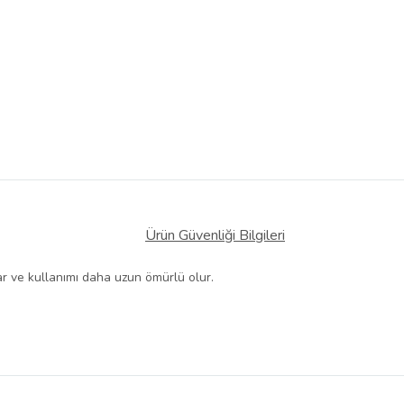
Ürün Güvenliği Bilgileri
nar ve kullanımı daha uzun ömürlü olur.