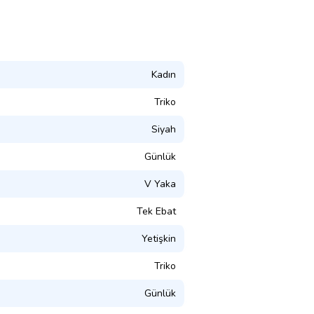
Kadın
Triko
Siyah
Günlük
V Yaka
Tek Ebat
Yetişkin
Triko
Günlük