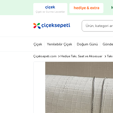
Çiçek ve Gurme Lezzetler
Çiçek
Yenilebilir Çiçek
Doğum Günü
Gönde
Çiçeksepeti.com
Hediye Takı, Saat ve Aksesuar
Takı