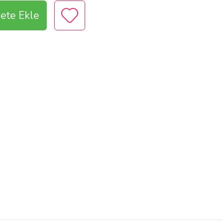
ete Ekle