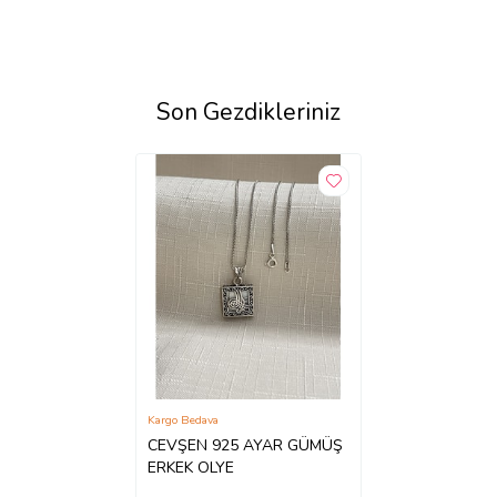
Son Gezdikleriniz
Kargo Bedava
CEVŞEN 925 AYAR GÜMÜŞ
ERKEK OLYE