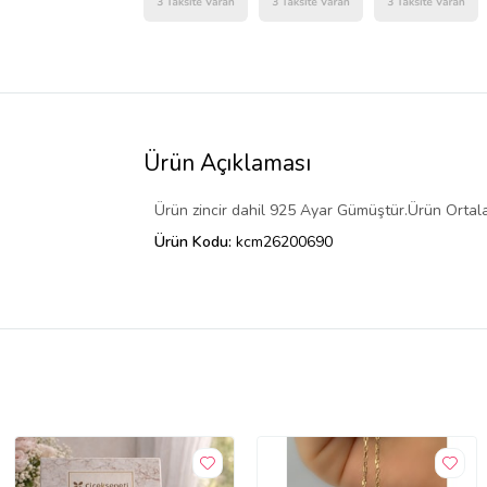
Ürün Açıklaması
Ürün zincir dahil 925 Ayar Gümüştür.Ürün Ortalama
Ürün Kodu:
kcm26200690