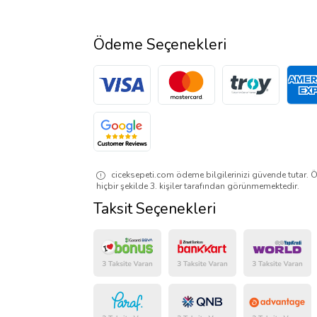
Ödeme Seçenekleri
ciceksepeti.com ödeme bilgilerinizi güvende tutar. Ö
hiçbir şekilde 3. kişiler tarafından görünmemektedir.
Taksit Seçenekleri