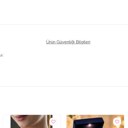
Ürün Güvenliği Bilgileri
ir.