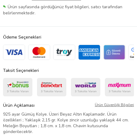
Ürün sayfasında gördüğünüz fiyat bilgileri, satıcı tarafından
belirlenmektedir.
Ödeme Seçenekleri
Taksit Seçenekleri
Ürün Açıklaması
Ürün Güvenliği Bilgileri
925 ayar Gümüş Kolye. Üzeri Beyaz Altın Kaplamadır. Ürün
özellikleri ; Yaklaşık 2,15 gr. Kolye zincir uzunluğu yaklaşık 44 cm.
Meleğin Boyutları ; 1,8 cm. x 1,8 cm. Chavin kutusunda
gönderilecektir.