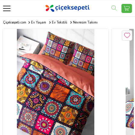
Çiçeksepeti.com
Ev Yaşam
Ev Tekstili
Nevresim Takımı