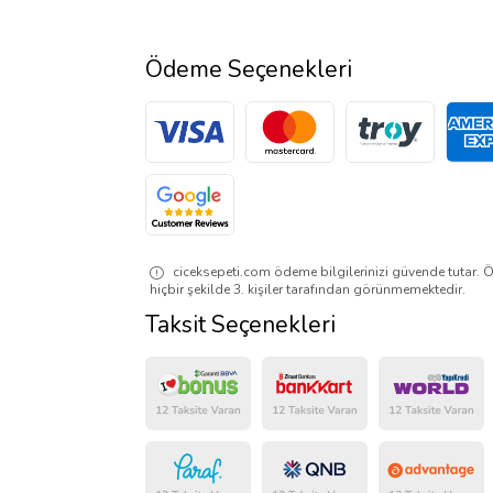
Ödeme Seçenekleri
ciceksepeti.com ödeme bilgilerinizi güvende tutar. Ö
hiçbir şekilde 3. kişiler tarafından görünmemektedir.
Taksit Seçenekleri