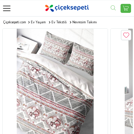
Çiçeksepeti.com
Ev Yaşam
Ev Tekstili
Nevresim Takımı