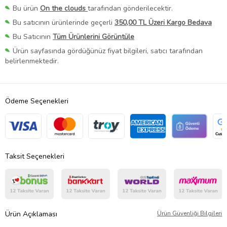
Bu ürün
On the clouds
tarafından gönderilecektir.
Bu satıcının ürünlerinde geçerli
350,00 TL Üzeri Kargo Bedava
Bu Satıcının
Tüm Ürünlerini Görüntüle
Ürün sayfasında gördüğünüz fiyat bilgileri, satıcı tarafından
belirlenmektedir.
Ödeme Seçenekleri
Taksit Seçenekleri
Ürün Açıklaması
Ürün Güvenliği Bilgileri