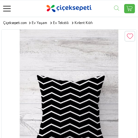
Çiçeksepeti.com
Ev Yaşam
Ev Tekstili
Kırlent Kılıfı