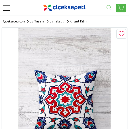
Çiçeksepeti.com
Ev Yaşam
Ev Tekstili
Kırlent Kılıfı