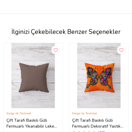
İlginizi Çekebilecek Benzer Seçenekler
Kargo ile Teslimat
Kargo ile Teslimat
Çift Tarafı Baskılı Gizli
Çift Tarafı Baskılı Gizli
Fermuarlı Yıkanabilir Leke
Fermuarlı Dekoratif Yastık