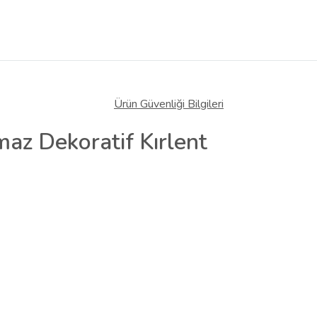
Ürün Güvenliği Bilgileri
tmaz Dekoratif Kırlent