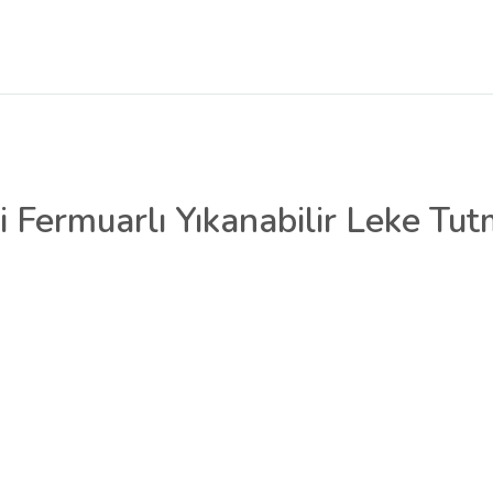
zli Fermuarlı Yıkanabilir Leke Tu