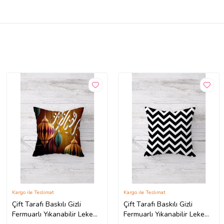
Kargo ile Teslimat
Kargo ile Teslimat
Çift Tarafı Baskılı Gizli
Çift Tarafı Baskılı Gizli
Fermuarlı Yıkanabilir Leke
Fermuarlı Yıkanabilir Leke