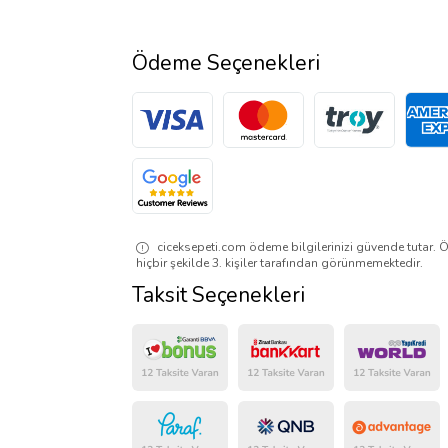
Ödeme Seçenekleri
ciceksepeti.com ödeme bilgilerinizi güvende tutar. Ö
hiçbir şekilde 3. kişiler tarafından görünmemektedir.
Taksit Seçenekleri