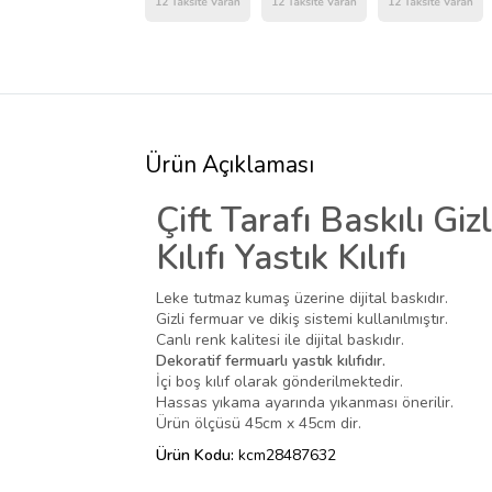
Ürün Açıklaması
Çift Tarafı Baskılı Gi
Kılıfı Yastık Kılıfı
Leke tutmaz kumaş üzerine dijital baskıdır.
Gizli fermuar ve dikiş sistemi kullanılmıştır.
Canlı renk kalitesi ile dijital baskıdır.
Dekoratif fermuarlı yastık kılıfıdır.
İçi boş kılıf olarak gönderilmektedir.
Hassas yıkama ayarında yıkanması önerilir.
Ürün ölçüsü 45cm x 45cm dir.
Ürün Kodu:
kcm28487632