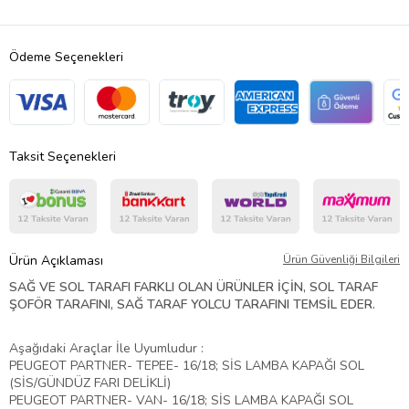
Ödeme Seçenekleri
Taksit Seçenekleri
Ürün Açıklaması
Ürün Güvenliği Bilgileri
SAĞ VE SOL TARAFI FARKLI OLAN ÜRÜNLER İÇİN, SOL TARAF
ŞOFÖR TARAFINI, SAĞ TARAF YOLCU TARAFINI TEMSİL EDER.
Aşağıdaki Araçlar İle Uyumludur :
PEUGEOT PARTNER- TEPEE- 16/18; SİS LAMBA KAPAĞI SOL
(SİS/GÜNDÜZ FARI DELİKLİ)
PEUGEOT PARTNER- VAN- 16/18; SİS LAMBA KAPAĞI SOL