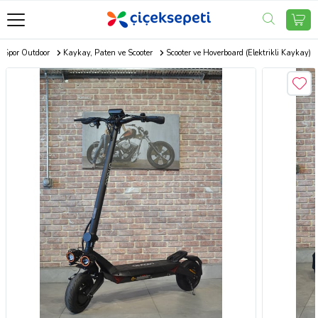
Spor Outdoor
Kaykay, Paten ve Scooter
Scooter ve Hoverboard (Elektrikli Kaykay)