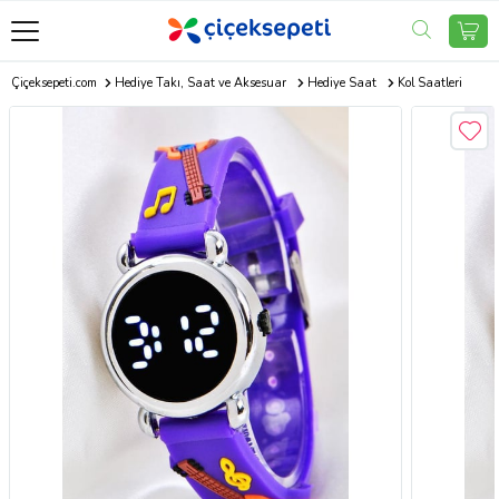
Çiçeksepeti.com
Hediye Takı, Saat ve Aksesuar
Hediye Saat
Kol Saatleri