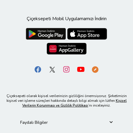
Çiçeksepeti Mobil Uygulamamızı İndirin
Çiçeksepeti olarak kişisel verilerinizin gizliliğini önemsiyoruz. Şirketimizin
kişisel veri işleme süreçleri hakkında detaylı bilgi almak için lütfen
Kişisel
Verilerin Korunması ve Gizlilik Politikası
’nı inceleyiniz.
Faydalı Bilgiler