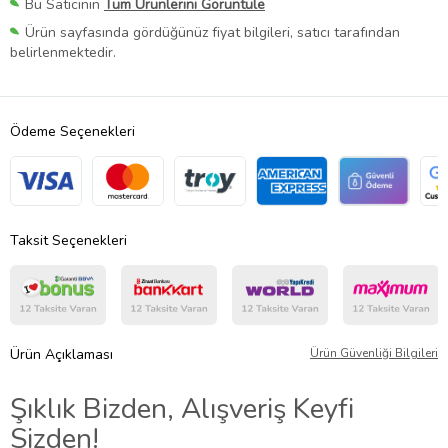
Bu Satıcının
Tüm Ürünlerini Görüntüle
Ürün sayfasında gördüğünüz fiyat bilgileri, satıcı tarafından
belirlenmektedir.
Ödeme Seçenekleri
Taksit Seçenekleri
Ürün Açıklaması
Ürün Güvenliği Bilgileri
Şıklık Bizden, Alışveriş Keyfi
Sizden!