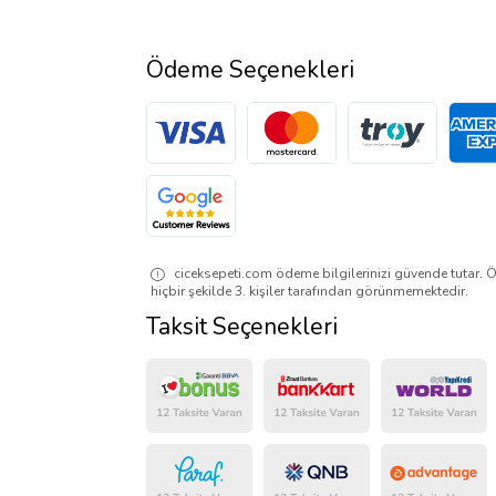
Ödeme Seçenekleri
ciceksepeti.com ödeme bilgilerinizi güvende tutar. Ö
hiçbir şekilde 3. kişiler tarafından görünmemektedir.
Taksit Seçenekleri