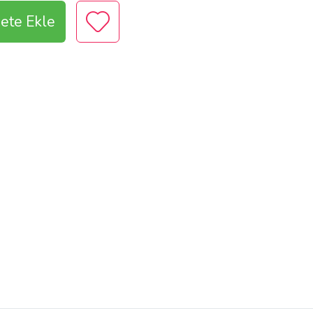
ete Ekle