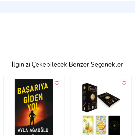
İlginizi Çekebilecek Benzer Seçenekler