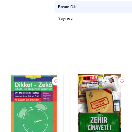
Basım Dili
Yayınevi