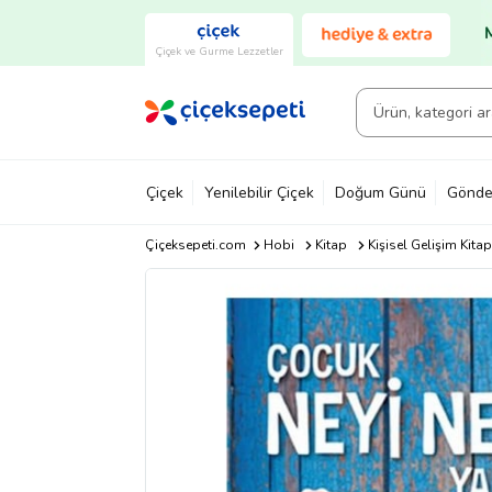
Çiçek ve Gurme Lezzetler
Çiçek
Yenilebilir Çiçek
Doğum Günü
Gönde
Çiçeksepeti.com
Hobi
Kitap
Kişisel Gelişim Kitap