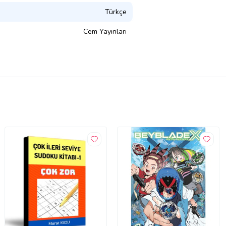
Türkçe
Cem Yayınları