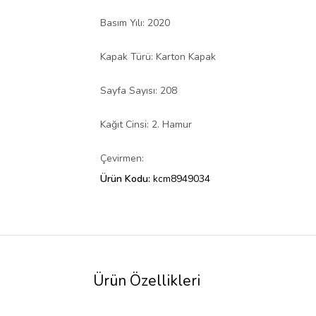
Basım Yılı: 2020
Kapak Türü: Karton Kapak
Sayfa Sayısı: 208
Kağıt Cinsi: 2. Hamur
Çevirmen:
Ürün Kodu:
kcm8949034
Ürün Özellikleri