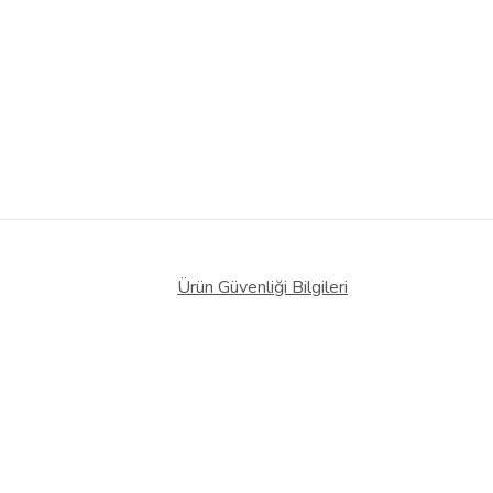
Ürün Güvenliği Bilgileri