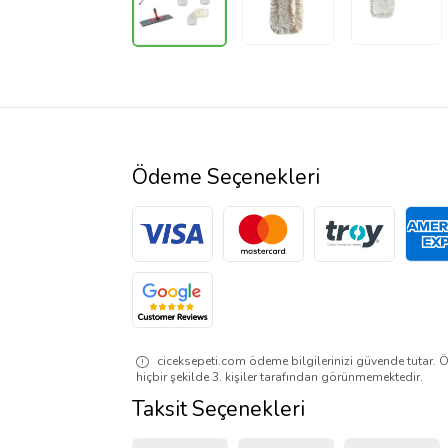
Ödeme Seçenekleri
ciceksepeti.com ödeme bilgilerinizi güvende tutar. Ö
hiçbir şekilde 3. kişiler tarafından görünmemektedir.
Taksit Seçenekleri