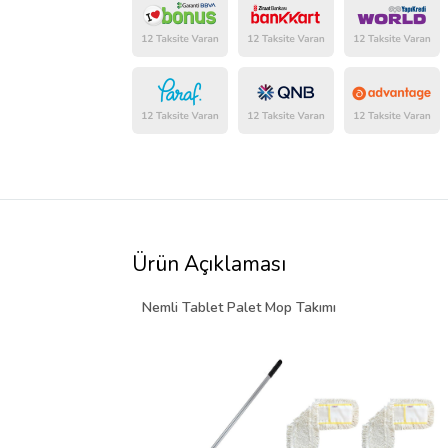
Ürün Açıklaması
Nemli Tablet Palet Mop Takımı