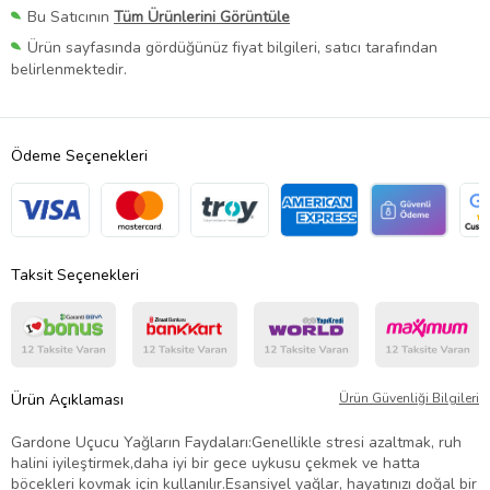
Bu Satıcının
Tüm Ürünlerini Görüntüle
Ürün sayfasında gördüğünüz fiyat bilgileri, satıcı tarafından
belirlenmektedir.
Ödeme Seçenekleri
Taksit Seçenekleri
Ürün Açıklaması
Ürün Güvenliği Bilgileri
Gardone Uçucu Yağların Faydaları:Genellikle stresi azaltmak, ruh
halini iyileştirmek,daha iyi bir gece uykusu çekmek ve hatta
böcekleri kovmak için kullanılır.Esansiyel yağlar, hayatınızı doğal bir