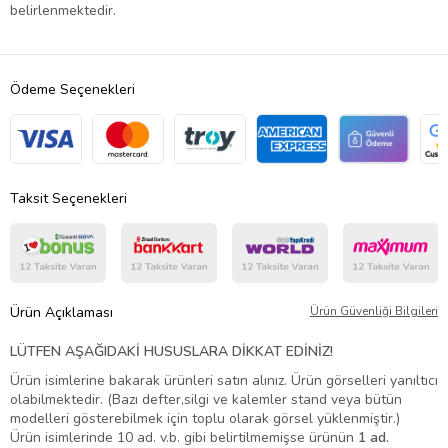
belirlenmektedir.
Ödeme Seçenekleri
Taksit Seçenekleri
Ürün Açıklaması
Ürün Güvenliği Bilgileri
LÜTFEN AŞAĞIDAKİ HUSUSLARA DİKKAT EDİNİZ!
Ürün isimlerine bakarak ürünleri satın alınız. Ürün görselleri yanıltıcı
olabilmektedir. (Bazı defter,silgi ve kalemler stand veya bütün
modelleri gösterebilmek için toplu olarak görsel yüklenmiştir.)
Ürün isimlerinde 10 ad. v.b. gibi belirtilmemişse ürünün
1 ad.