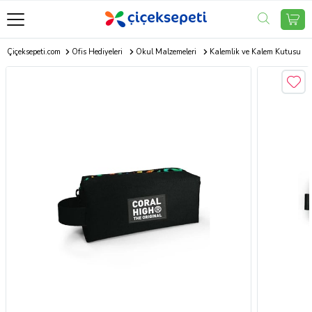
Çiçeksepeti.com
Ofis Hediyeleri
Okul Malzemeleri
Kalemlik ve Kalem Kutusu