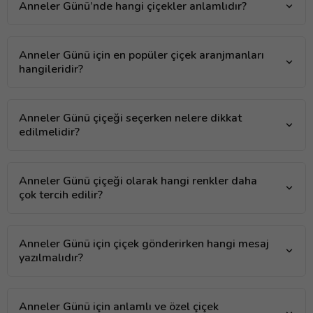
Anneler Günü’nde hangi çiçekler anlamlıdır?
Anneler Günü için en popüler çiçek aranjmanları
hangileridir?
Anneler Günü çiçeği seçerken nelere dikkat
edilmelidir?
Anneler Günü çiçeği olarak hangi renkler daha
çok tercih edilir?
Anneler Günü için çiçek gönderirken hangi mesaj
yazılmalıdır?
Anneler Günü için anlamlı ve özel çiçek