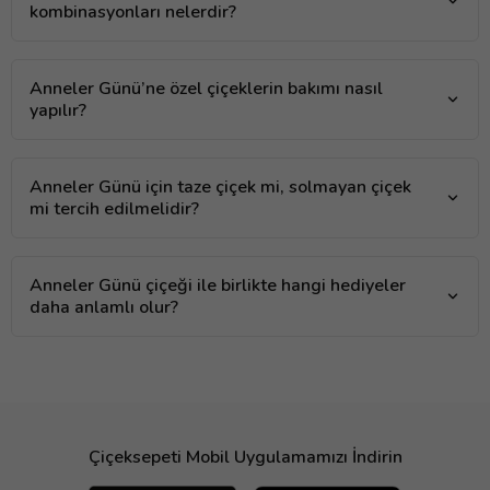
kombinasyonları nelerdir?
Anneler Günü’ne özel çiçeklerin bakımı nasıl
yapılır?
Anneler Günü için taze çiçek mi, solmayan çiçek
mi tercih edilmelidir?
Anneler Günü çiçeği ile birlikte hangi hediyeler
daha anlamlı olur?
Çiçeksepeti Mobil Uygulamamızı İndirin