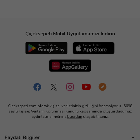
Çiçeksepeti Mobil Uygulamamızı İndirin
Ciceksepeti.com olarak kişisel verilerinizin gizliliğini önemsiyoruz. 6698
sayılı Kişisel Verilerin Korunması Kanunu kapsamında oluşturduğumuz
aydınlatma metnine
buradan
ulaşabilirsiniz.
Faydalı Bilgiler