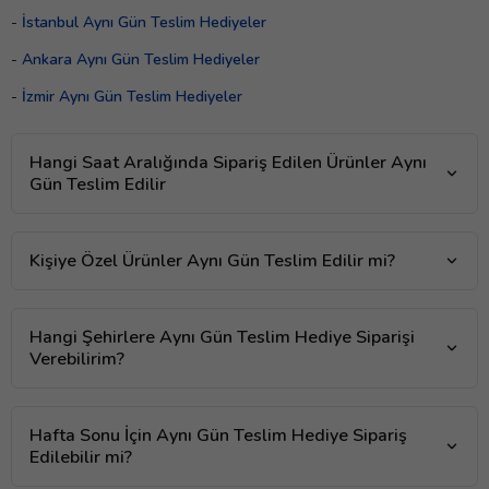
-
İstanbul Aynı Gün Teslim Hediyeler
-
Ankara Aynı Gün Teslim Hediyeler
-
İzmir Aynı Gün Teslim Hediyeler
Hangi Saat Aralığında Sipariş Edilen Ürünler Aynı
Gün Teslim Edilir
Kişiye Özel Ürünler Aynı Gün Teslim Edilir mi?
Hangi Şehirlere Aynı Gün Teslim Hediye Siparişi
Verebilirim?
Hafta Sonu İçin Aynı Gün Teslim Hediye Sipariş
Edilebilir mi?