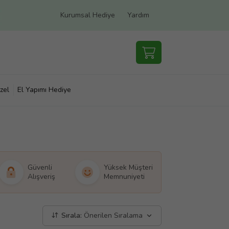
Kurumsal Hediye
Yardım
zel
El Yapımı Hediye
Güvenli
Yüksek Müşteri
Alışveriş
Memnuniyeti
Sırala:
Önerilen Sıralama