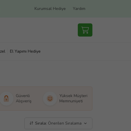
Kurumsal Hediye
Yardım
zel
El Yapımı Hediye
Güvenli
Yüksek Müşteri
Alışveriş
Memnuniyeti
Sırala:
Önerilen Sıralama