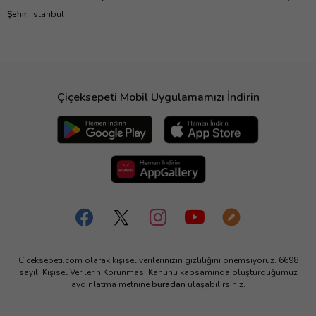
Şehir
:
İstanbul
Çiçeksepeti Mobil Uygulamamızı İndirin
Ciceksepeti.com olarak kişisel verilerinizin gizliliğini önemsiyoruz. 6698
sayılı Kişisel Verilerin Korunması Kanunu kapsamında oluşturduğumuz
aydınlatma metnine
buradan
ulaşabilirsiniz.