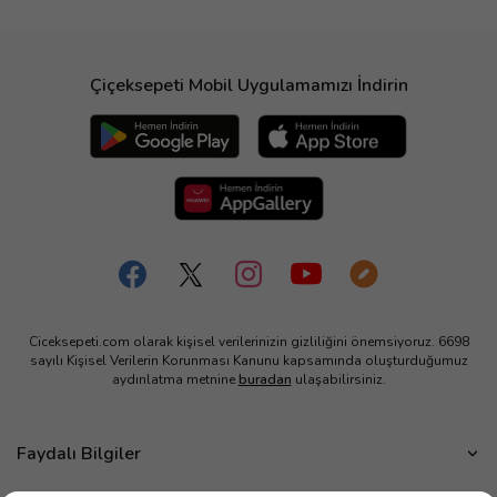
Çiçeksepeti Mobil Uygulamamızı İndirin
Ciceksepeti.com olarak kişisel verilerinizin gizliliğini önemsiyoruz. 6698
sayılı Kişisel Verilerin Korunması Kanunu kapsamında oluşturduğumuz
aydınlatma metnine
buradan
ulaşabilirsiniz.
Faydalı Bilgiler
Çiçek Bakımı