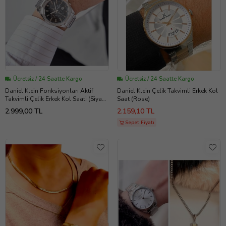
Ücretsiz / 24 Saatte Kargo
Ücretsiz / 24 Saatte Kargo
Daniel Klein Fonksiyonları Aktif
Daniel Klein Çelik Takvimli Erkek Kol
Takvimli Çelik Erkek Kol Saati (Siyah
Saat (Rose)
- Gümüş)
2.999,00 TL
2.159,10 TL
Sepet Fiyatı