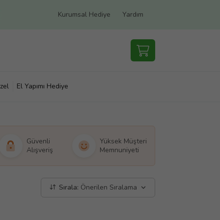
Kurumsal Hediye
Yardım
zel
El Yapımı Hediye
Güvenli
Yüksek Müşteri
Alışveriş
Memnuniyeti
Sırala:
Önerilen Sıralama