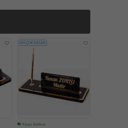
EN ÇOK SATAN
Kargo Bedava