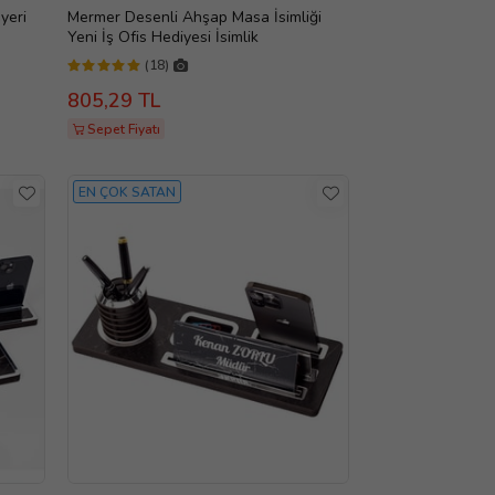
yeri
Mermer Desenli Ahşap Masa İsimliği
Yeni İş Ofis Hediyesi İsimlik
(18)
805,29 TL
Sepet Fiyatı
EN ÇOK SATAN