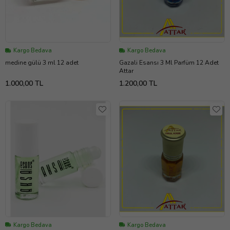
Kargo Bedava
Kargo Bedava
medine gülü 3 ml 12 adet
Gazali Esansı 3 Ml Parfüm 12 Adet
Attar
1.000,00 TL
1.200,00 TL
Kargo Bedava
Kargo Bedava