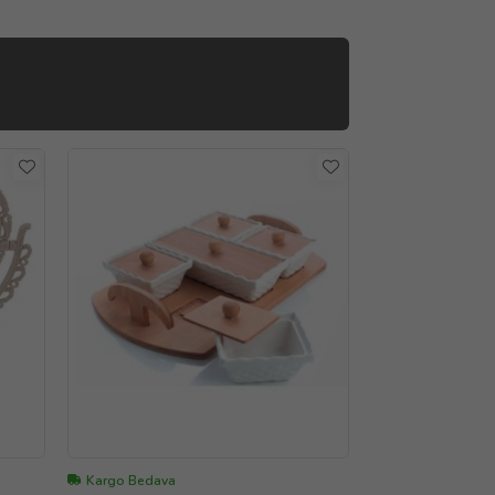
Kargo Bedava