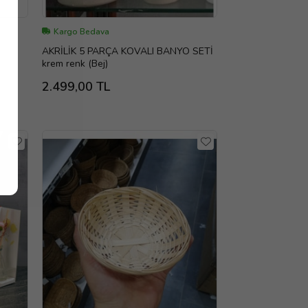
Kargo Bedava
AKRİLİK 5 PARÇA KOVALI BANYO SETİ
krem renk (Bej)
2.499,00 TL