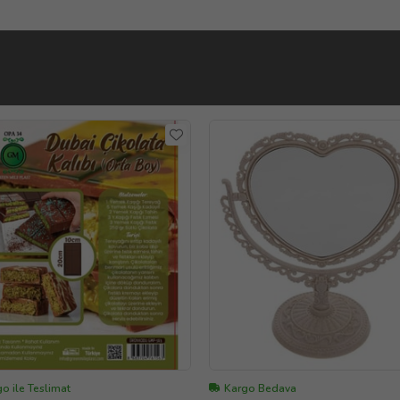
o ile Teslimat
Kargo Bedava