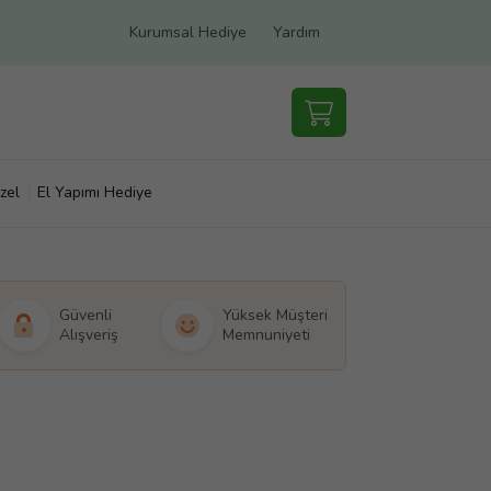
Kurumsal Hediye
Yardım
zel
El Yapımı Hediye
Güvenli
Yüksek Müşteri
Alışveriş
Memnuniyeti