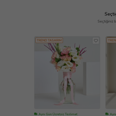
Seçti
Seçtiğiniz 
TREND TASARIM
TREN
Aynı Gün Ücretsiz Teslimat
Aynı