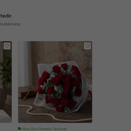
tedir.
ebilirsiniz.
Aynı Gün Ücretsiz Teslimat