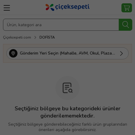
Çiçeksepeti.com
DOFİSTA
Gönderim Yeri Seçin (Mahalle, AVM, Okul, Plaza vs.)
Seçtiğiniz bölgeye bu kategorideki ürünler
gönderilememektedir.
Seçtiğiniz bölgeye gönderebileceğimiz farklı ürün gruplarından
önerileri aşağıda görebilirsiniz.