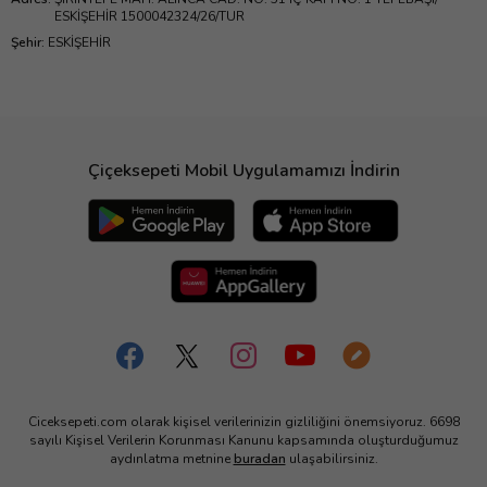
ESKİŞEHİR 1500042324/26/TUR
Şehir
:
ESKİŞEHİR
Çiçeksepeti Mobil Uygulamamızı İndirin
Ciceksepeti.com olarak kişisel verilerinizin gizliliğini önemsiyoruz. 6698
sayılı Kişisel Verilerin Korunması Kanunu kapsamında oluşturduğumuz
aydınlatma metnine
buradan
ulaşabilirsiniz.