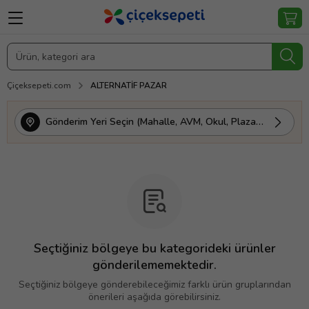
Çiçeksepeti.com
ALTERNATİF PAZAR
Gönderim Yeri Seçin (Mahalle, AVM, Okul, Plaza vs.)
Seçtiğiniz bölgeye bu kategorideki ürünler
gönderilememektedir.
Seçtiğiniz bölgeye gönderebileceğimiz farklı ürün gruplarından
önerileri aşağıda görebilirsiniz.