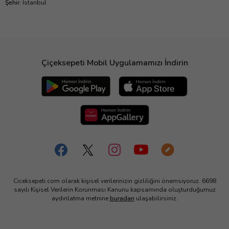
Şehir
:
İstanbul
Çiçeksepeti Mobil Uygulamamızı İndirin
Ciceksepeti.com olarak kişisel verilerinizin gizliliğini önemsiyoruz. 6698
sayılı Kişisel Verilerin Korunması Kanunu kapsamında oluşturduğumuz
aydınlatma metnine
buradan
ulaşabilirsiniz.