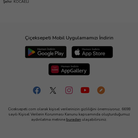
Şehir
:
KOCAELİ
Çiçeksepeti Mobil Uygulamamızı İndirin
Ciceksepeti.com olarak kişisel verilerinizin gizliliğini önemsiyoruz. 6698
sayılı Kişisel Verilerin Korunması Kanunu kapsamında oluşturduğumuz
aydınlatma metnine
buradan
ulaşabilirsiniz.