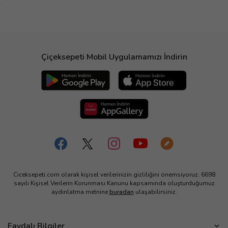
Çiçeksepeti Mobil Uygulamamızı İndirin
Ciceksepeti.com olarak kişisel verilerinizin gizliliğini önemsiyoruz. 6698
sayılı Kişisel Verilerin Korunması Kanunu kapsamında oluşturduğumuz
aydınlatma metnine
buradan
ulaşabilirsiniz.
Faydalı Bilgiler