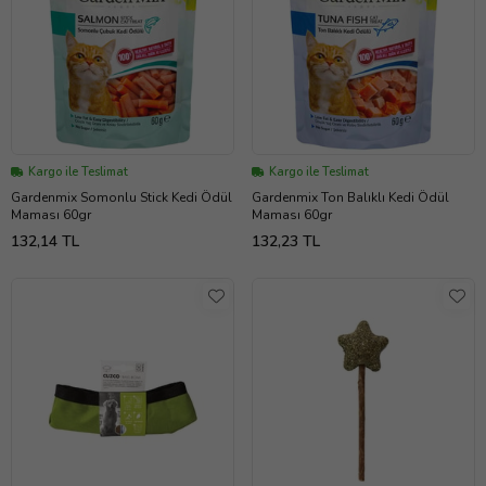
Kargo ile Teslimat
Kargo ile Teslimat
Gardenmix Somonlu Stick Kedi Ödül
Gardenmix Ton Balıklı Kedi Ödül
Maması 60gr
Maması 60gr
132,14 TL
132,23 TL