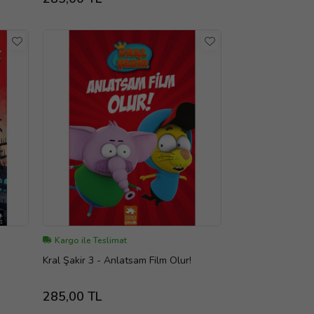
Kargo ile Teslimat
Kral Şakir 3 - Anlatsam Film Olur!
285,00 TL