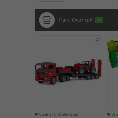
Parti Oyuncak
9,3
Ücretsiz / 24 Saatte Kargo
Ücre