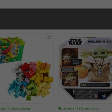
tsiz / 24 Saatte Kargo
Ücretsiz / 24 Saatte Kargo