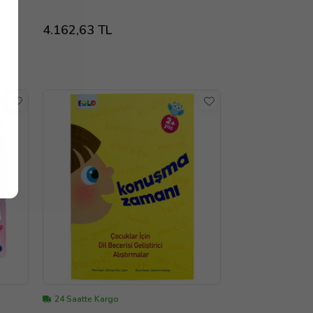
4.162,63 TL
24 Saatte Kargo