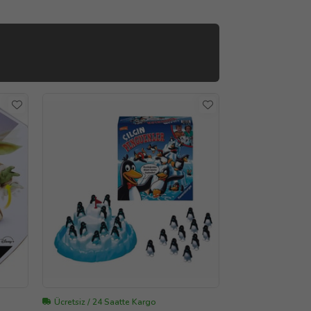
Ücretsiz / 24 Saatte Kargo