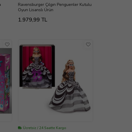
a
Ravensburger Çılgın Penguenler Kutulu
Oyun Lisanslı Ürün
1.979,99 TL
Ücretsiz / 24 Saatte Kargo