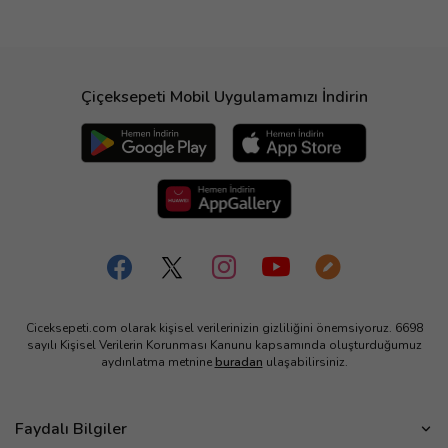
Çiçeksepeti Mobil Uygulamamızı İndirin
Ciceksepeti.com olarak kişisel verilerinizin gizliliğini önemsiyoruz. 6698
sayılı Kişisel Verilerin Korunması Kanunu kapsamında oluşturduğumuz
aydınlatma metnine
buradan
ulaşabilirsiniz.
Faydalı Bilgiler