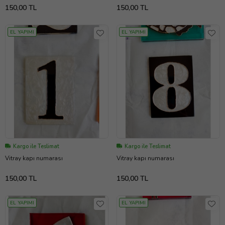
150,00 TL
150,00 TL
EL YAPIMI
EL YAPIMI
Kargo ile Teslimat
Kargo ile Teslimat
Vitray kapı numarası
Vitray kapı numarası
150,00 TL
150,00 TL
EL YAPIMI
EL YAPIMI