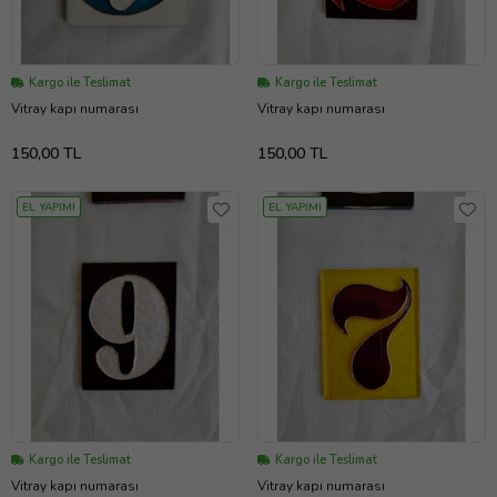
Kargo ile Teslimat
Kargo ile Teslimat
Vitray kapı numarası
Vitray kapı numarası
150,00 TL
150,00 TL
EL YAPIMI
EL YAPIMI
Kargo ile Teslimat
Kargo ile Teslimat
Vitray kapı numarası
Vitray kapı numarası