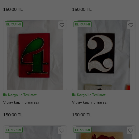
150,00 TL
150,00 TL
EL YAPIMI
EL YAPIMI
Kargo ile Teslimat
Kargo ile Teslimat
Vitray kapı numarası
Vitray kapı numarası
150,00 TL
150,00 TL
EL YAPIMI
EL YAPIMI