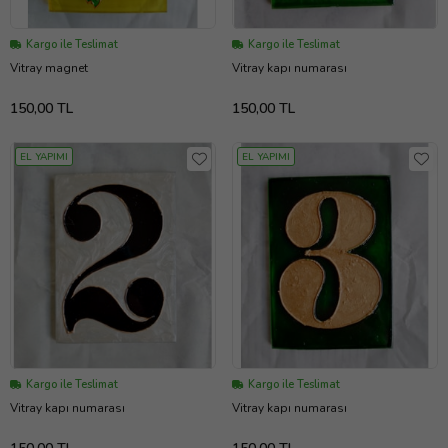
Kargo ile Teslimat
Kargo ile Teslimat
Vitray magnet
Vitray kapı numarası
150,00 TL
150,00 TL
EL YAPIMI
EL YAPIMI
Kargo ile Teslimat
Kargo ile Teslimat
Vitray kapı numarası
Vitray kapı numarası