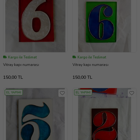
Kargo ile Teslimat
Kargo ile Teslimat
Vitray kapı numarası
Vitray kapı numarası
150,00 TL
150,00 TL
EL YAPIMI
EL YAPIMI