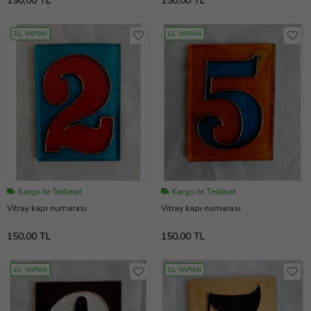
150,00 TL
150,00 TL
EL YAPIMI
EL YAPIMI
Kargo ile Teslimat
Kargo ile Teslimat
Vitray kapı numarası
Vitray kapı numarası
150,00 TL
150,00 TL
EL YAPIMI
EL YAPIMI