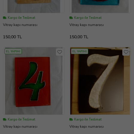
Kargo ile Teslimat
Kargo ile Teslimat
Vitray kapı numarası
Vitray kapı numarası
150,00 TL
150,00 TL
EL YAPIMI
EL YAPIMI
Kargo ile Teslimat
Kargo ile Teslimat
Vitray kapı numarası
Vitray kapı numarası