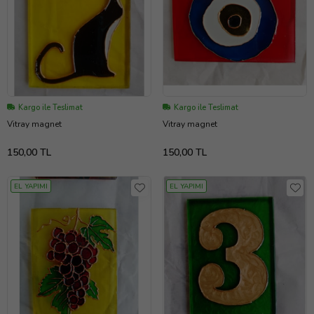
Kargo ile Teslimat
Kargo ile Teslimat
Vitray magnet
Vitray magnet
150,00 TL
150,00 TL
EL YAPIMI
EL YAPIMI