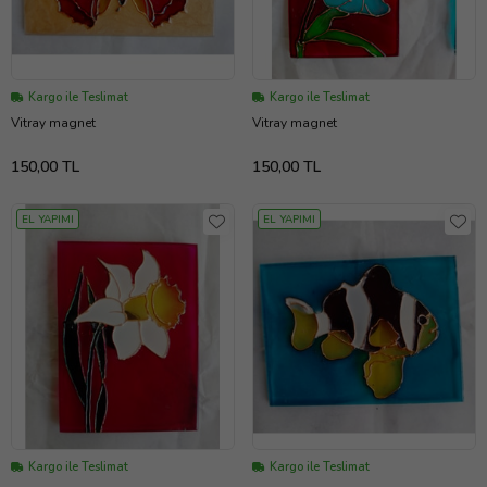
Kargo ile Teslimat
Kargo ile Teslimat
Vitray magnet
Vitray magnet
150,00 TL
150,00 TL
EL YAPIMI
EL YAPIMI
Kargo ile Teslimat
Kargo ile Teslimat