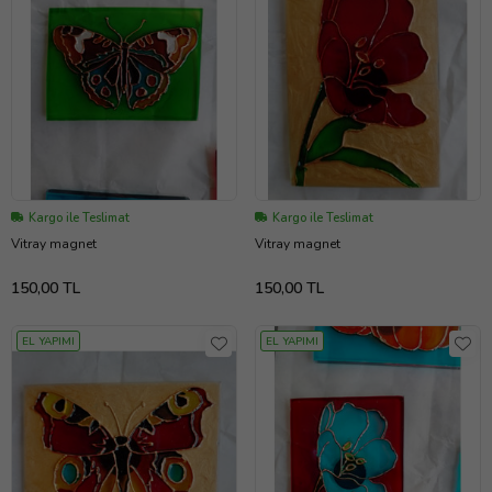
Kargo ile Teslimat
Kargo ile Teslimat
Vitray magnet
Vitray magnet
150,00 TL
150,00 TL
EL YAPIMI
EL YAPIMI