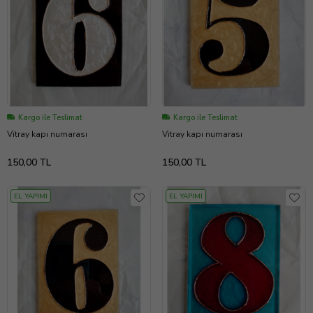
Kargo ile Teslimat
Kargo ile Teslimat
Vitray kapı numarası
Vitray kapı numarası
150,00 TL
150,00 TL
EL YAPIMI
EL YAPIMI