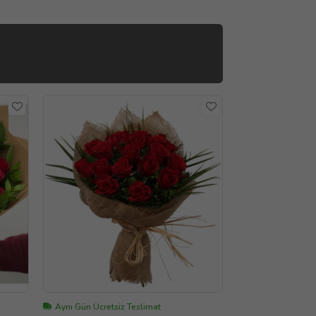
Aynı Gün Ücretsiz Teslimat