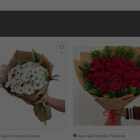
 Gün Ücretsiz Teslimat
Aynı Gün Ücretsiz Teslimat