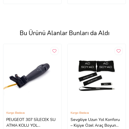
Bu Ürünü Alanlar Bunları da Aldı
Kargo Bedava
Kargo Bedava
PEUGEOT 307 SİLECEK SU
Sevgiliye Uzun Yol Konforu
ATMA KOLU YOL
– Kişiye Özel Araç Boyun