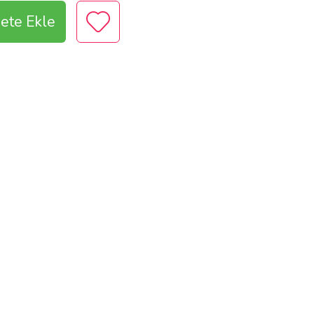
ete Ekle