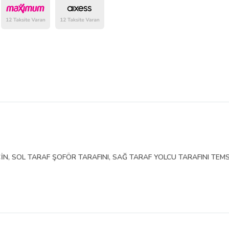
belirlenmektedir.
İN, SOL TARAF ŞOFÖR TARAFINI, SAĞ TARAF YOLCU TARAFINI TEMS