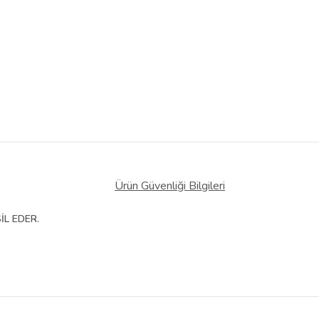
Ürün Güvenliği Bilgileri
İL EDER.