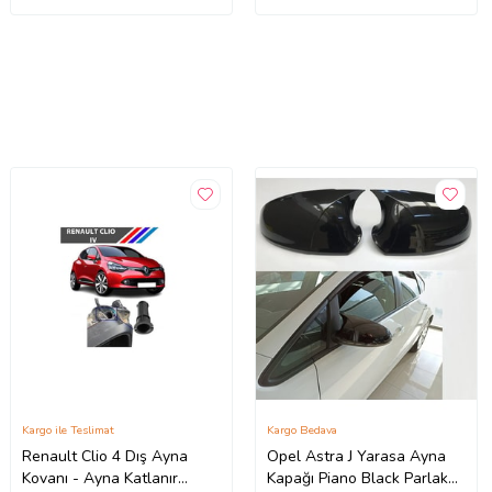
Kargo ile Teslimat
Kargo Bedava
Renault Clio 4 Dış Ayna
Opel Astra J Yarasa Ayna
Kovanı - Ayna Katlanır
Kapağı Piano Black Parlak