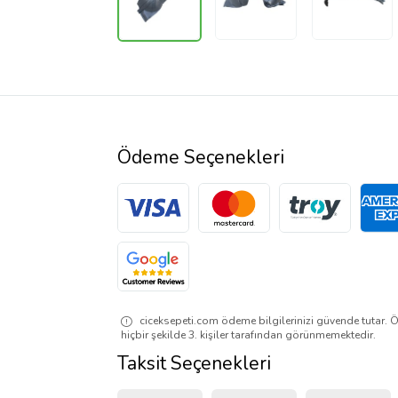
Ödeme Seçenekleri
ciceksepeti.com ödeme bilgilerinizi güvende tutar. Ö
hiçbir şekilde 3. kişiler tarafından görünmemektedir.
Taksit Seçenekleri