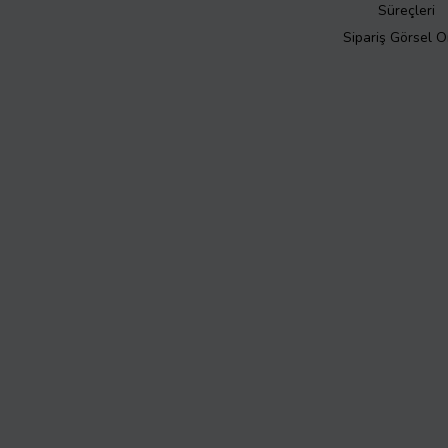
Süreçleri
Sipariş Görsel 