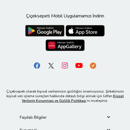
Çiçeksepeti Mobil Uygulamamızı İndirin
Çiçeksepeti olarak kişisel verilerinizin gizliliğini önemsiyoruz. Şirketimizin
kişisel veri işleme süreçleri hakkında detaylı bilgi almak için lütfen
Kişisel
Verilerin Korunması ve Gizlilik Politikası
’nı inceleyiniz.
Faydalı Bilgiler