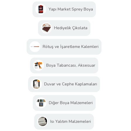
Yapı Market Sprey Boya
Hediyelik Çikolata
Rötuş ve İşaretleme Kalemleri
Boya Tabancası, Aksesuar
Duvar ve Cephe Kaplamaları
Diğer Boya Malzemeleri
Isı Yalıtım Malzemeleri