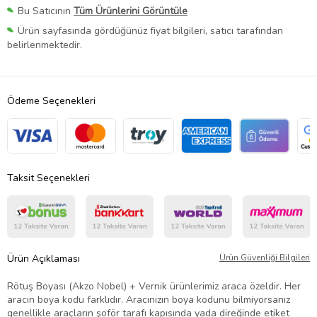
Bu Satıcının
Tüm Ürünlerini Görüntüle
Ürün sayfasında gördüğünüz fiyat bilgileri, satıcı tarafından
belirlenmektedir.
Ödeme Seçenekleri
Taksit Seçenekleri
Ürün Açıklaması
Ürün Güvenliği Bilgileri
Rötuş Boyası (Akzo Nobel) + Vernik ürünlerimiz araca özeldir. Her
aracın boya kodu farklıdır. Aracınızın boya kodunu bilmiyorsanız
genellikle araçların şoför tarafı kapısında yada direğinde etiket