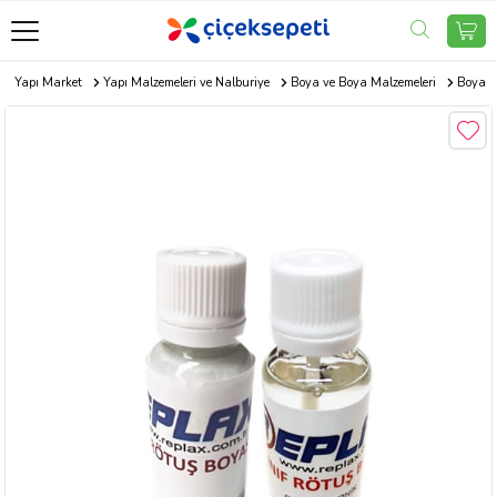
Yapı Market
Yapı Malzemeleri ve Nalburiye
Boya ve Boya Malzemeleri
Boya