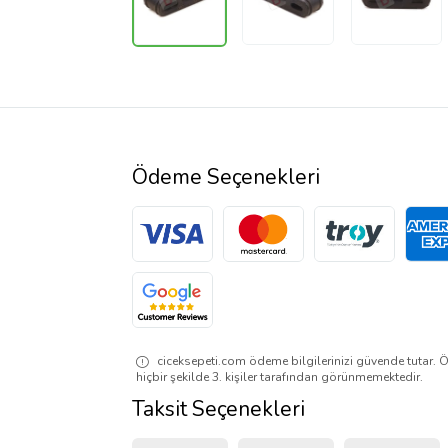
Ödeme Seçenekleri
ciceksepeti.com ödeme bilgilerinizi güvende tutar. Ö
hiçbir şekilde 3. kişiler tarafından görünmemektedir.
Taksit Seçenekleri