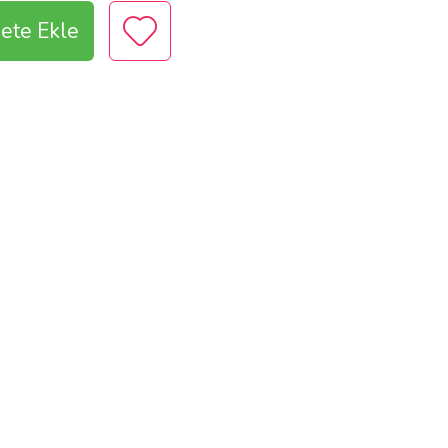
ete Ekle