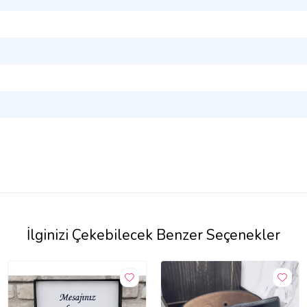
İlginizi Çekebilecek Benzer Seçenekler