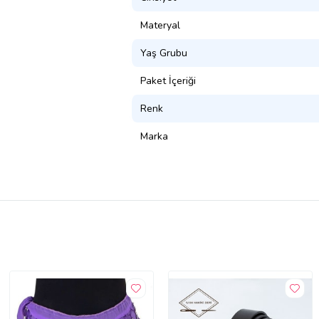
Materyal
Yaş Grubu
Paket İçeriği
Renk
Marka