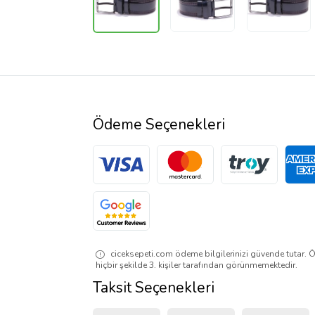
Ödeme Seçenekleri
ciceksepeti.com ödeme bilgilerinizi güvende tutar. Ö
hiçbir şekilde 3. kişiler tarafından görünmemektedir.
Taksit Seçenekleri