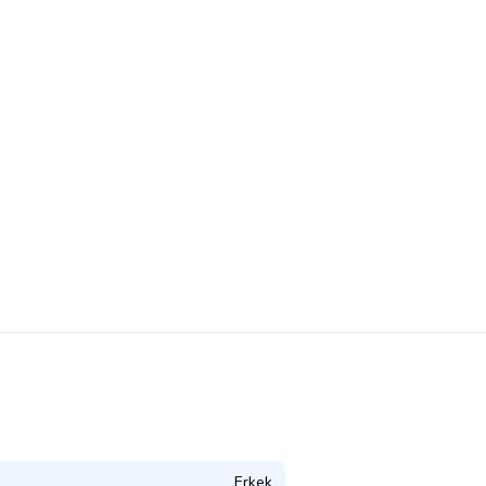
Erkek