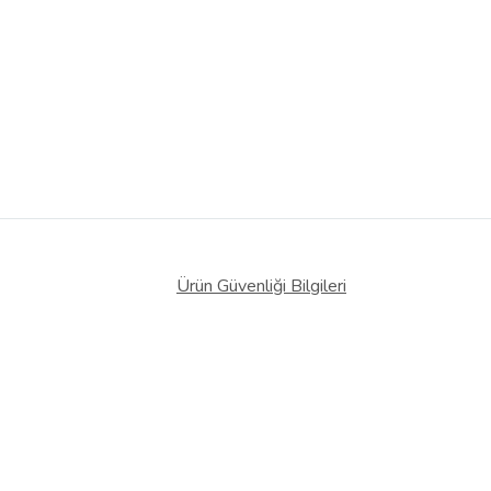
Ürün Güvenliği Bilgileri