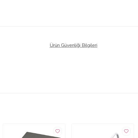
Ürün Güvenliği Bilgileri