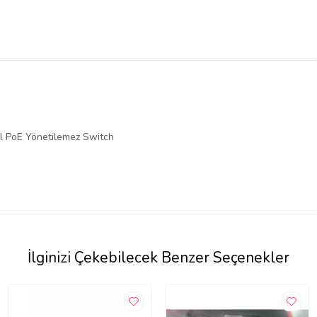
 PoE Yönetilemez Switch
İlginizi Çekebilecek Benzer Seçenekler