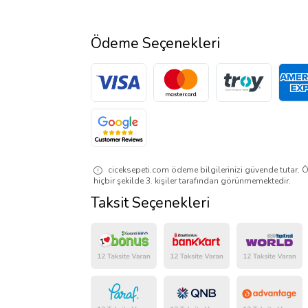
Ödeme Seçenekleri
ciceksepeti.com ödeme bilgilerinizi güvende tutar. Ö
hiçbir şekilde 3. kişiler tarafından görünmemektedir.
Taksit Seçenekleri